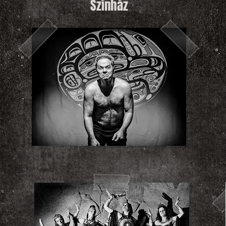
Színház