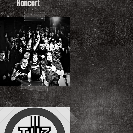
Koncert